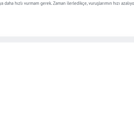
ya daha hızlı vurmam gerek. Zaman ilerledikçe, vuruşlarımın hızı azalıyo