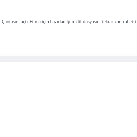
antasını açtı. Firma için hazırladığı teklif dosyasını tekrar kontrol etti.