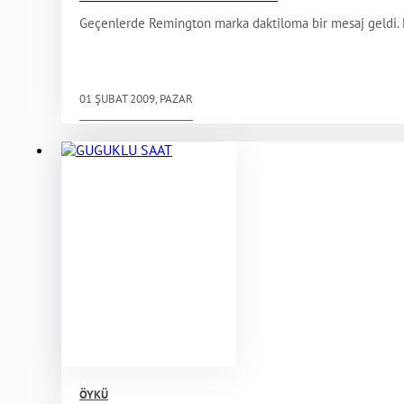
Geçenlerde Remington marka daktiloma bir mesaj geldi. Muh
01 ŞUBAT 2009, PAZAR
ÖYKÜ