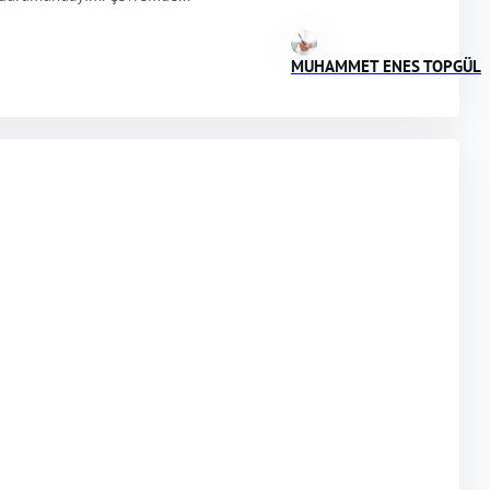
MUHAMMET ENES TOPGÜL