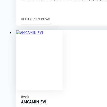
01 MART 2009, PAZAR
ÖYKÜ
AMCAMIN EVİ