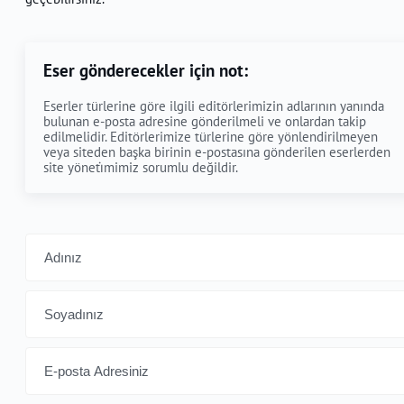
Eser gönderecekler için not:
Eserler türlerine göre ilgili editörlerimizin adlarının yanında
bulunan e-posta adresine gönderilmeli ve onlardan takip
edilmelidir. Editörlerimize türlerine göre yönlendirilmeyen
veya siteden başka birinin e-postasına gönderilen eserlerden
site yöneti̇mimiz sorumlu değildir.