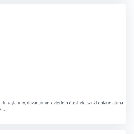
taşlarının, duvarlarının, evlerinin ötesinde, sanki onların altına
...