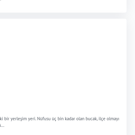
ki bir yerleşim yeri. Nüfusu üç bin kadar olan bucak, ilçe olmayı
...