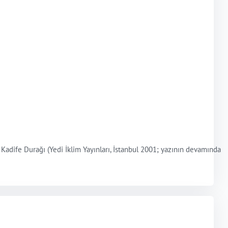
Kadife Durağı (Yedi İklim Yayınları, İstanbul 2001; yazının devamında