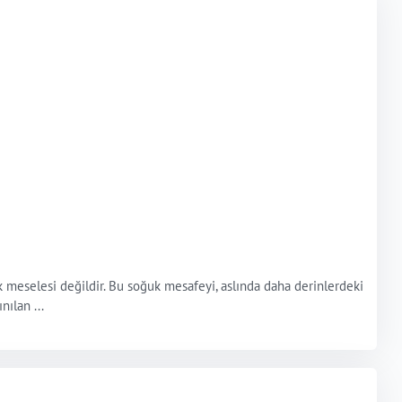
 meselesi değildir. Bu soğuk mesafeyi, aslında daha derinlerdeki
ılan ...