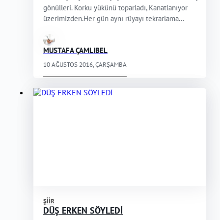
gönülleri. Korku yükünü toparladı, Kanatlanıyor
üzerimizden.Her gün aynı rüyayı tekrarlama...
MUSTAFA ÇAMLIBEL
10 AĞUSTOS 2016, ÇARŞAMBA
ŞIIR
DÜŞ ERKEN SÖYLEDİ