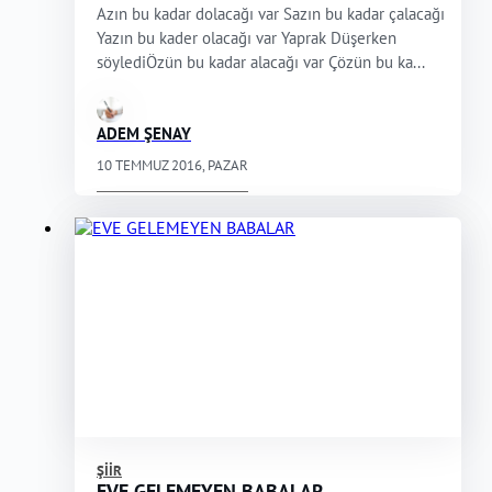
Azın bu kadar dolacağı var Sazın bu kadar çalacağı
Yazın bu kader olacağı var Yaprak Düşerken
söylediÖzün bu kadar alacağı var Çözün bu ka...
ADEM ŞENAY
10 TEMMUZ 2016, PAZAR
ŞIIR
EVE GELEMEYEN BABALAR