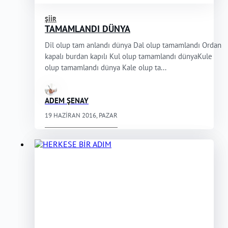
ŞIIR
TAMAMLANDI DÜNYA
Dil olup tam anlandı dünya Dal olup tamamlandı Ordan
kapalı burdan kapılı Kul olup tamamlandı dünyaKule
olup tamamlandı dünya Kale olup ta...
ADEM ŞENAY
19 HAZIRAN 2016, PAZAR