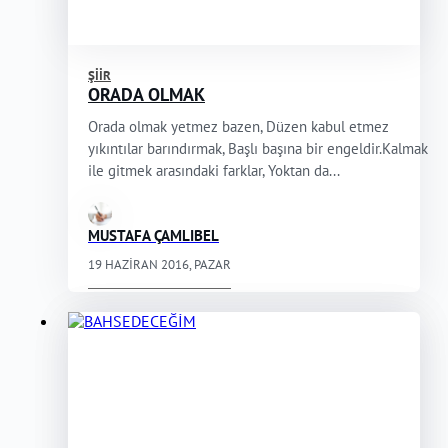
ŞIIR
ORADA OLMAK
Orada olmak yetmez bazen, Düzen kabul etmez
yıkıntılar barındırmak, Başlı başına bir engeldir.Kalmak
ile gitmek arasındaki farklar, Yoktan da...
MUSTAFA ÇAMLIBEL
19 HAZIRAN 2016, PAZAR