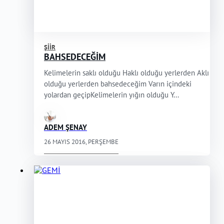
ŞIIR
BAHSEDECEĞİM
Kelimelerin saklı olduğu Haklı olduğu yerlerden Aklı
olduğu yerlerden bahsedeceğim Varın içindeki
yolardan geçipKelimelerin yığın olduğu Y...
ADEM ŞENAY
26 MAYIS 2016, PERŞEMBE