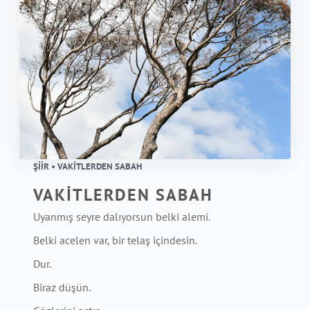
ŞIIR • VAKİTLERDEN SABAH
VAKİTLERDEN SABAH
Uyanmış seyre dalıyorsun belki alemi.
Belki acelen var, bir telaş içindesin.
Dur.
Biraz düşün.