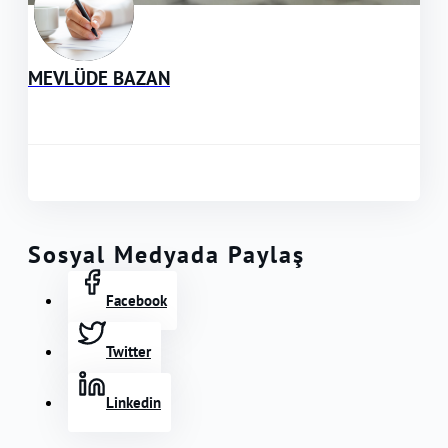
MEVLÜDE BAZAN
Sosyal Medyada Paylaş
Facebook
Twitter
Linkedin