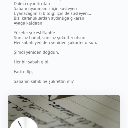
Daima uyanık olan
Sabahı uyanmamız için süsleyen
Uyanacağımızı bildiği için de süsleyen...
Bizi karanlıklardan aydınlığa çıkaran
Ayağa kaldıran
Yüceler yücesi Rabb'e
Sonsuz hamd, sonsuz şükürler olsun
Her sabah yeniden yeniden şükürler olsun.
Şimdi yeniden doğdun.
Her bir sabah gibi.
Fark edip,
Sabahın sahibine şükrettin mi?