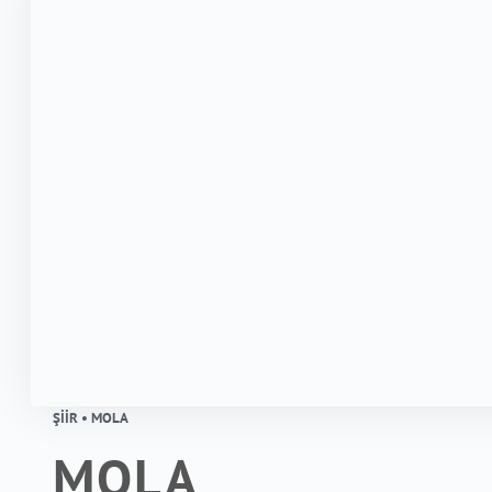
ŞIIR • MOLA
MOLA