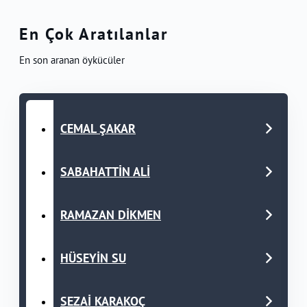
En Çok Aratılanlar
En son aranan öykücüler
CEMAL ŞAKAR
SABAHATTİN ALİ
RAMAZAN DİKMEN
HÜSEYİN SU
SEZAİ KARAKOÇ