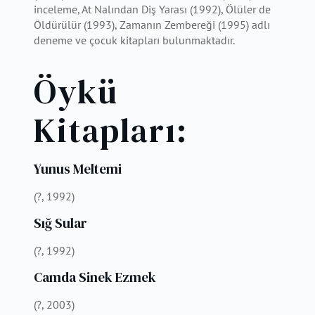
inceleme, At Nalından Diş Yarası (1992), Ölüler de
Öldürülür (1993), Zamanın Zembereği (1995) adlı
deneme ve çocuk kitapları bulunmaktadır.
Öykü
Kitapları:
Yunus Meltemi
(?, 1992)
Sığ Sular
(?, 1992)
Camda Sinek Ezmek
(?, 2003)