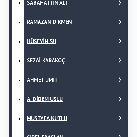
SABAHATTİN ALİ
RAMAZAN DİKMEN
HÜSEYİN SU
SEZAİ KARAKOÇ
AHMET ÜMİT
A. DİDEM USLU
MUSTAFA KUTLU