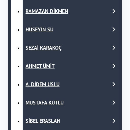
RAMAZAN DİKMEN
HÜSEYİN SU
SEZAİ KARAKOÇ
AHMET ÜMİT
A. DİDEM USLU
MUSTAFA KUTLU
SİBEL ERASLAN