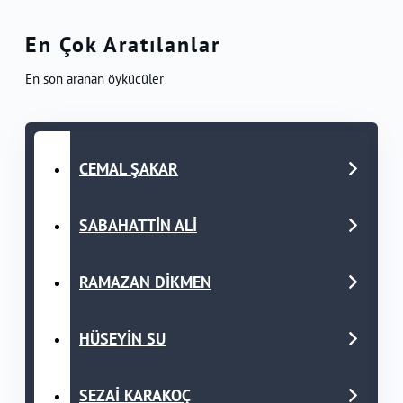
En Çok Aratılanlar
En son aranan öykücüler
CEMAL ŞAKAR
SABAHATTİN ALİ
RAMAZAN DİKMEN
HÜSEYİN SU
SEZAİ KARAKOÇ