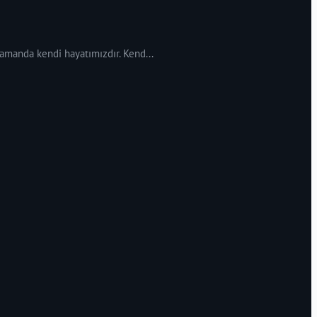
 zamanda kendi hayatımızdır. Kend...