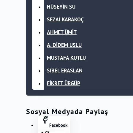
HÜSEYİN SU
SEZAİ KARAKOÇ
AHMET ÜMİT
A. DİDEM USLU
MUSTAFA KUTLU
SİBEL ERASLAN
FİKRET ÜRGÜP
Sosyal Medyada Paylaş
Facebook