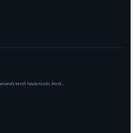
 zamanda kendi hayatımızdır. Kend...