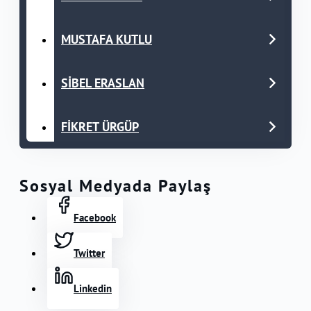
MUSTAFA KUTLU
SİBEL ERASLAN
FİKRET ÜRGÜP
Sosyal Medyada Paylaş
Facebook
Twitter
Linkedin