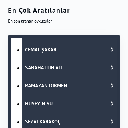
En Çok Aratılanlar
En son aranan öykücüler
CEMAL ŞAKAR
SABAHATTİN ALİ
RAMAZAN DİKMEN
HÜSEYİN SU
SEZAİ KARAKOÇ