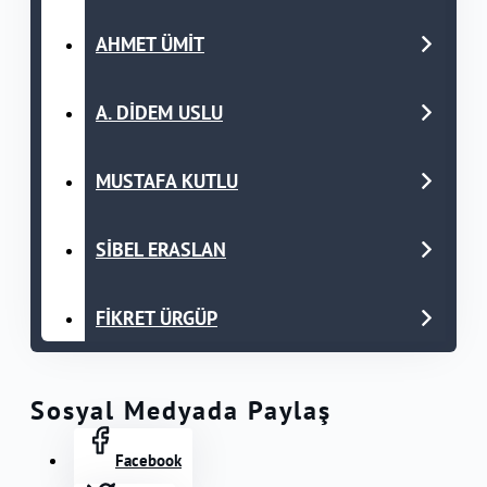
AHMET ÜMİT
A. DİDEM USLU
MUSTAFA KUTLU
SİBEL ERASLAN
FİKRET ÜRGÜP
Sosyal Medyada Paylaş
Facebook