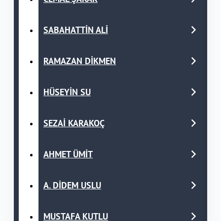
SABAHATTİN ALİ
RAMAZAN DİKMEN
HÜSEYİN SU
SEZAİ KARAKOÇ
AHMET ÜMİT
A. DİDEM USLU
MUSTAFA KUTLU