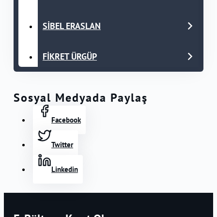
SİBEL ERASLAN
FİKRET ÜRGÜP
Sosyal Medyada Paylaş
Facebook
Twitter
Linkedin