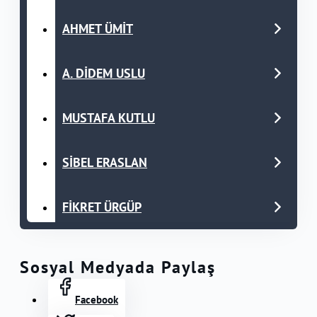
AHMET ÜMİT
A. DİDEM USLU
MUSTAFA KUTLU
SİBEL ERASLAN
FİKRET ÜRGÜP
Sosyal Medyada Paylaş
Facebook