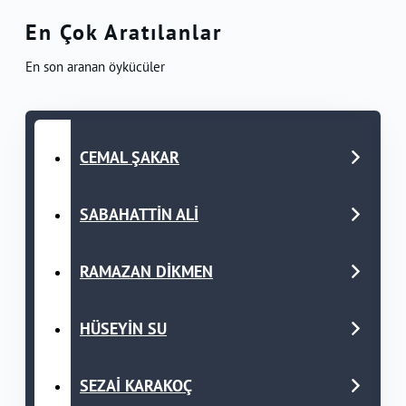
En Çok Aratılanlar
En son aranan öykücüler
CEMAL ŞAKAR
SABAHATTİN ALİ
RAMAZAN DİKMEN
HÜSEYİN SU
SEZAİ KARAKOÇ