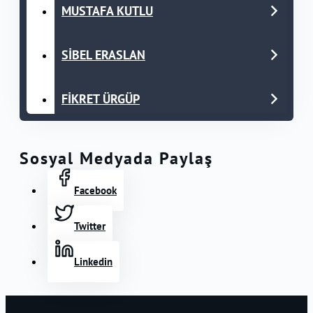
MUSTAFA KUTLU
SİBEL ERASLAN
FİKRET ÜRGÜP
Sosyal Medyada Paylaş
Facebook
Twitter
Linkedin