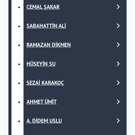
CEMAL ŞAKAR
SABAHATTİN ALİ
RAMAZAN DİKMEN
HÜSEYİN SU
SEZAİ KARAKOÇ
AHMET ÜMİT
A. DİDEM USLU