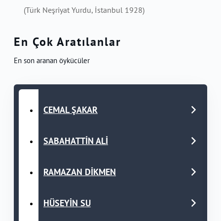
(Türk Neşriyat Yurdu, İstanbul 1928)
En Çok Aratılanlar
En son aranan öykücüler
CEMAL ŞAKAR
SABAHATTİN ALİ
RAMAZAN DİKMEN
HÜSEYİN SU