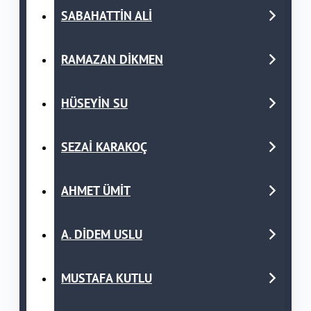
SABAHATTİN ALİ
RAMAZAN DİKMEN
HÜSEYİN SU
SEZAİ KARAKOÇ
AHMET ÜMİT
A. DİDEM USLU
MUSTAFA KUTLU