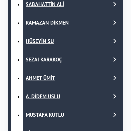
SABAHATTİN ALİ
RAMAZAN DİKMEN
HÜSEYİN SU
SEZAİ KARAKOÇ
AHMET ÜMİT
A. DİDEM USLU
MUSTAFA KUTLU