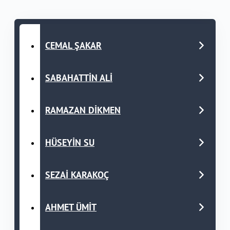
CEMAL ŞAKAR
SABAHATTİN ALİ
RAMAZAN DİKMEN
HÜSEYİN SU
SEZAİ KARAKOÇ
AHMET ÜMİT