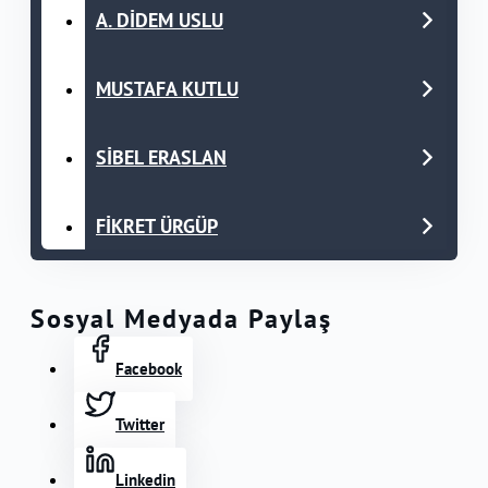
A. DİDEM USLU
MUSTAFA KUTLU
SİBEL ERASLAN
FİKRET ÜRGÜP
Sosyal Medyada Paylaş
Facebook
Twitter
Linkedin