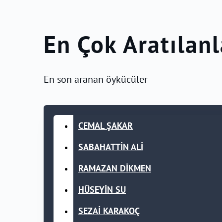
En Çok Aratılanl
En son aranan öykücüler
CEMAL ŞAKAR
SABAHATTİN ALİ
RAMAZAN DİKMEN
HÜSEYİN SU
SEZAİ KARAKOÇ