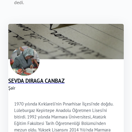
dedi.
SEVDA DIRAGA CANBAZ
Şair
1970 yılında Kırklareli'nin Pınarhisar İlçesi’nde doğdu.
Lüleburgaz Kepirtepe Anadolu Öğretmen Lisesi’ni
bitirdi. 1992 yılında Marmara Üniversitesi, Atatürk
Eğitim Fakültesi Tarih Öğretmenliği Bölümü’nden
mezun oldu. Yüksek Lisansını 2014 Yılı’nda Marmara