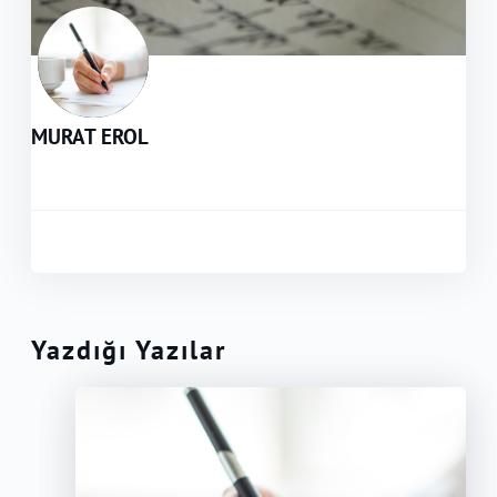
MURAT EROL
Yazdığı Yazılar