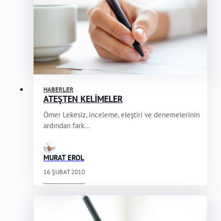
HABERLER
ATEŞTEN KELİMELER
Ömer Lekesiz, inceleme, eleştiri ve denemelerinin
ardından fark...
MURAT EROL
16 ŞUBAT 2010