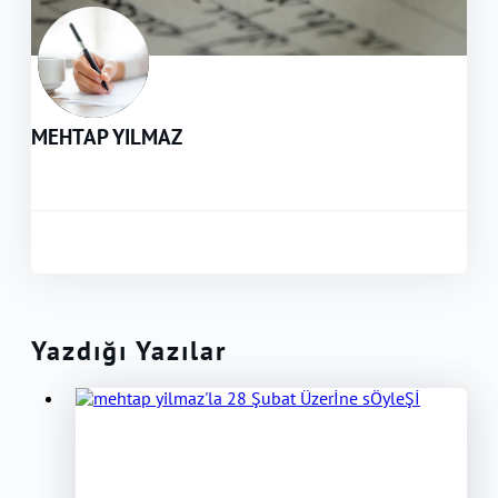
MEHTAP YILMAZ
Yazdığı Yazılar