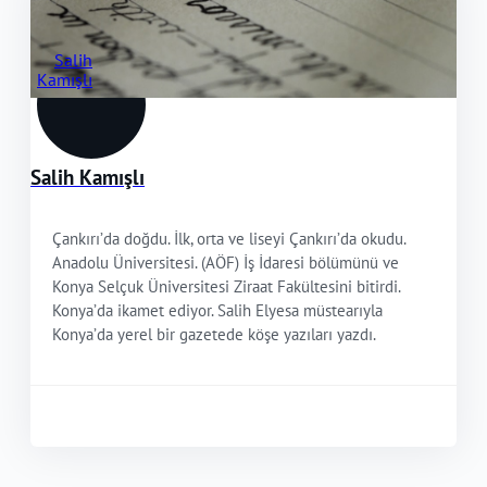
Salih Kamışlı
Çankırı’da doğdu. İlk, orta ve liseyi Çankırı’da okudu.
Anadolu Üniversitesi. (AÖF) İş İdaresi bölümünü ve
Konya Selçuk Üniversitesi Ziraat Fakültesini bitirdi.
Konya’da ikamet ediyor. Salih Elyesa müstearıyla
Konya’da yerel bir gazetede köşe yazıları yazdı.