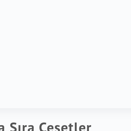
a Sıra Cesetler