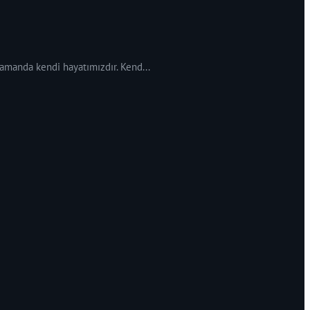
 zamanda kendi hayatımızdır. Kend...