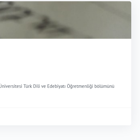
 Üniversitesi Türk Dili ve Edebiyatı Öğretmenliği bölümünü