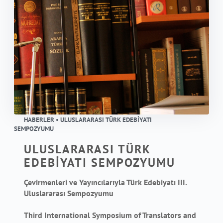
HABERLER • ULUSLARARASI TÜRK EDEBİYATI
SEMPOZYUMU
ULUSLARARASI TÜRK
EDEBİYATI SEMPOZYUMU
Çevirmenleri ve Yayıncılarıyla Türk Edebiyatı III.
Uluslararası Sempozyumu
Third International Symposium of Translators and