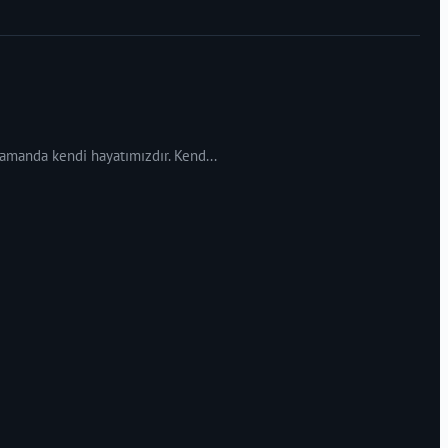
 zamanda kendi hayatımızdır. Kend...