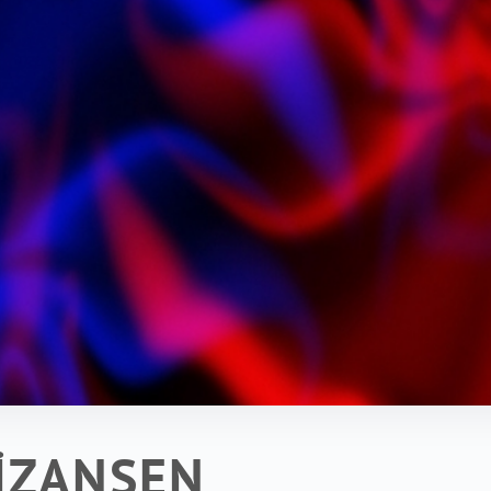
MİZANSEN