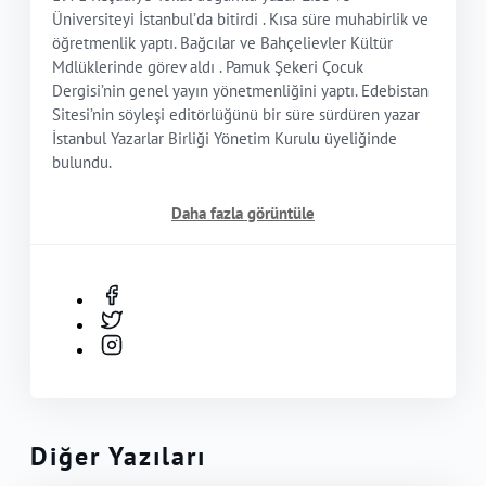
Üniversiteyi İstanbul’da bitirdi . Kısa süre muhabirlik ve
öğretmenlik yaptı. Bağcılar ve Bahçelievler Kültür
Mdlüklerinde görev aldı . Pamuk Şekeri Çocuk
Dergisi’nin genel yayın yönetmenliğini yaptı. Edebistan
Sitesi’nin söyleşi editörlüğünü bir süre sürdüren yazar
İstanbul Yazarlar Birliği Yönetim Kurulu üyeliğinde
bulundu.
Daha fazla görüntüle
Diğer Yazıları