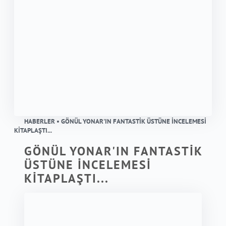
HABERLER • GÖNÜL YONAR'IN FANTASTİK ÜSTÜNE İNCELEMESİ
KİTAPLAŞTI...
GÖNÜL YONAR'IN FANTASTİK
ÜSTÜNE İNCELEMESİ
KİTAPLAŞTI...