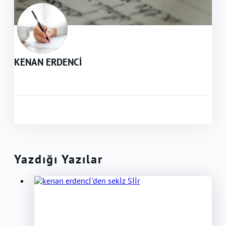
KENAN ERDENCİ
Yazdığı Yazılar