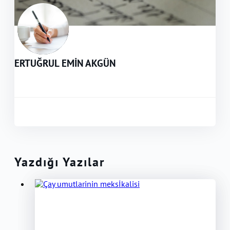
ERTUĞRUL EMİN AKGÜN
Yazdığı Yazılar