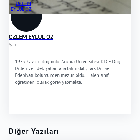
ÖZLEM EYLÜL ÖZ
Şair
1975 Kayseri doğumlu. Ankara Üniversitesi DTCF Doğu
Dilleri ve Edebiyatları ana bilim dalı, Fars Dili ve
Edebiyatı bölümünden mezun oldu. Halen sınıf
öğretmeni olarak görev yapmakta.
Diğer Yazıları