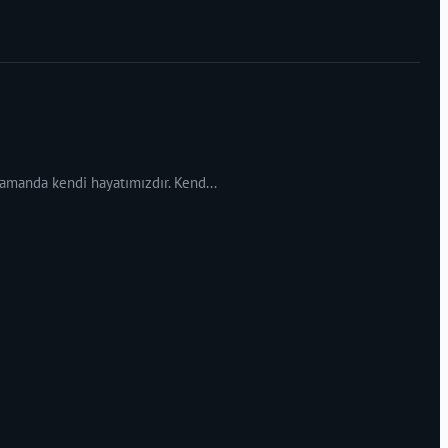
 zamanda kendi hayatımızdır. Kend...