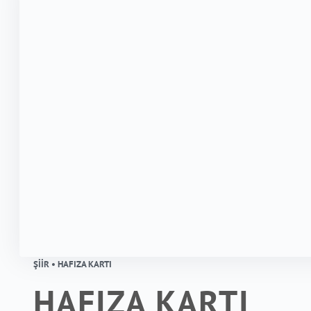
ŞIIR • HAFIZA KARTI
HAFIZA KARTI