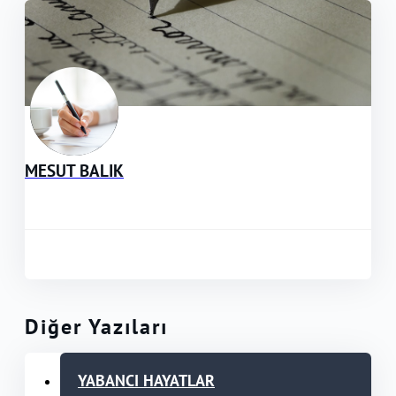
MESUT BALIK
Diğer Yazıları
YABANCI HAYATLAR