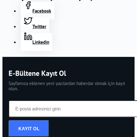
Facebook
Twitter
Linkedin
E-Bültene Kayıt Ol
Sayfamıza eklenen yeni yazılardan haberdar olmak için kayıt
olun.
KAYIT OL