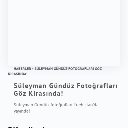
HABERLER • SÜLEYMAN GÜNDÜZ FOTOĞRAFLARI GÖZ
KIRASINDA!
Süleyman Gündüz Fotoğrafları
Göz Kirasında!
Süleyman Gündüz
fotoğrafları Edebistan'da
yayında!