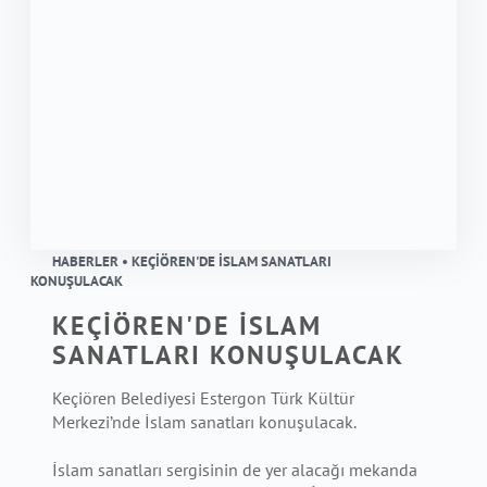
HABERLER • KEÇİÖREN'DE İSLAM SANATLARI
KONUŞULACAK
KEÇİÖREN'DE İSLAM
SANATLARI KONUŞULACAK
Keçiören Belediyesi Estergon Türk Kültür
Merkezi’nde İslam sanatları konuşulacak.
İslam sanatları sergisinin de yer alacağı mekanda