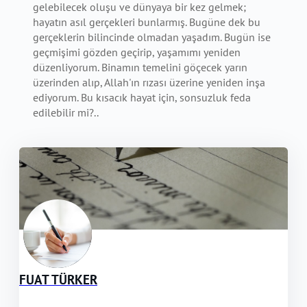
gelebilecek oluşu ve dünyaya bir kez gelmek;
hayatın asıl gerçekleri bunlarmış. Bugüne dek bu
gerçeklerin bilincinde olmadan yaşadım. Bugün ise
geçmişimi gözden geçirip, yaşamımı yeniden
düzenliyorum. Binamın temelini göçecek yarın
üzerinden alıp, Allah'ın rızası üzerine yeniden inşa
ediyorum. Bu kısacık hayat için, sonsuzluk feda
edilebilir mi?..
FUAT TÜRKER