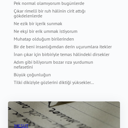
Pek normal olamıyorum bugünlerde
Çıkar rimelli bir ruh hâlinin cirit attığı
gökdelenlerde
Ne ezik bir içerik sunmak
Ne ekşi bir erik ummak istiyorum
Muhatap olduğum birilerinden
Bir de beni insanlığımdan derin uçurumlara itekler
İnan çıkar için birbiriyle temas hâlindeki dirsekler
Adım gibi biliyorum bozar rıza yurdumun
nefasetini
Büyük çoğunluğun
Tilki dikiziyle gözlerini diktiği yüksekler…