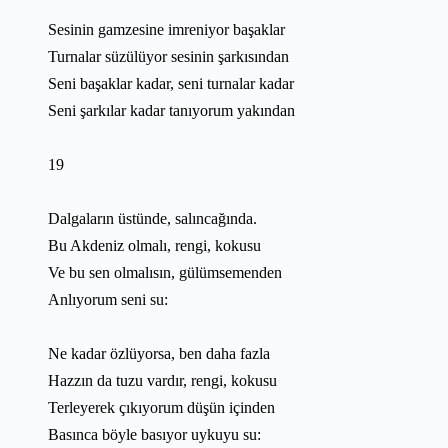
Sesinin gamzesine imreniyor başaklar
Turnalar süzülüyor sesinin şarkısından
Seni başaklar kadar, seni turnalar kadar
Seni şarkılar kadar tanıyorum yakından
19
Dalgaların üstünde, salıncağında.
Bu Akdeniz olmalı, rengi, kokusu
Ve bu sen olmalısın, gülümsemenden
Anlıyorum seni su:
Ne kadar özlüyorsa, ben daha fazla
Hazzın da tuzu vardır, rengi, kokusu
Terleyerek çıkıyorum düşün içinden
Basınca böyle basıyor uykuyu su: