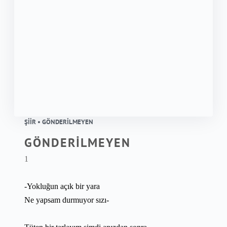
ŞIIR • GÖNDERİLMEYEN
GÖNDERİLMEYEN
1
-Yokluğun açık bir yara
Ne yapsam durmuyor sızı-