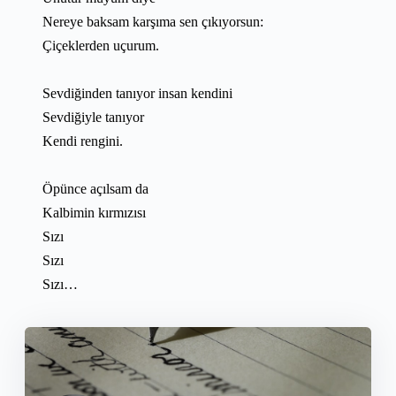
Nereye baksam karşıma sen çıkıyorsun:
Çiçeklerden uçurum.
Sevdiğinden tanıyor insan kendini
Sevdiğiyle tanıyor
Kendi rengini.
Öpünce açılsam da
Kalbimin kırmızısı
Sızı
Sızı
Sızı…