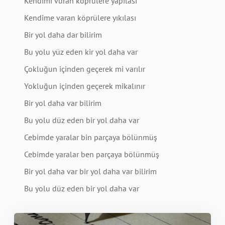
Kendimi vuran köprülere yapılası
Kendime varan köprülere yıkılası
Bir yol daha dar bilirim
Bu yolu yüz eden kir yol daha var
Çokluğun içinden geçerek mi varılır
Yokluğun içinden geçerek mikalınır
Bir yol daha var bilirim
Bu yolu düz eden bir yol daha var
Cebimde yaralar bin parçaya bölünmüş
Cebimde yaralar ben parçaya bölünmüş
Bir yol daha var bir yol daha var bilirim
Bu yolu düz eden bir yol daha var