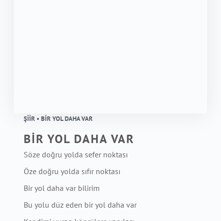
ŞIIR • BİR YOL DAHA VAR
BİR YOL DAHA VAR
Söze doğru yolda sefer noktası
Öze doğru yolda sıfır noktası
Bir yol daha var bilirim
Bu yolu düz eden bir yol daha var