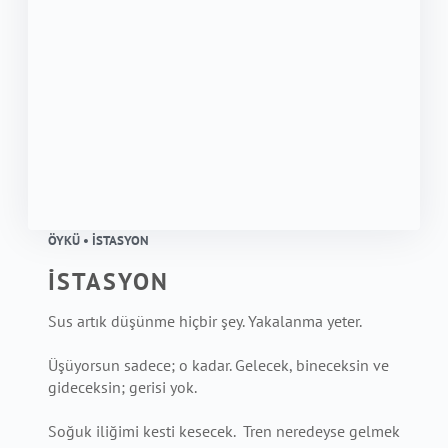
ÖYKÜ • İSTASYON
İSTASYON
Sus artık düşünme hiçbir şey. Yakalanma yeter.
Üşüyorsun sadece; o kadar. Gelecek, bineceksin ve
gideceksin; gerisi yok.
Soğuk iliğimi kesti kesecek. Tren neredeyse gelmek