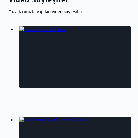
Yazarlarımızla yapılan video söyleşiler