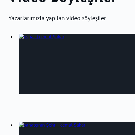
Yazarlarımızla yapılan video söyleşiler