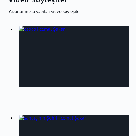
Yazarlarımızla yapılan video söyleşiler